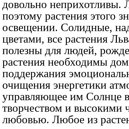
довольно неприхотливы. 
поэтому растения этого з
освещении. Солидные, на
цветами, все растения Ль
полезны для людей, рожде
растения необходимы дома
поддержания эмоциональн
очищения энергетики атм
управляющее им Солнце в
творчеством и высокими 
любовью. Любое из расте