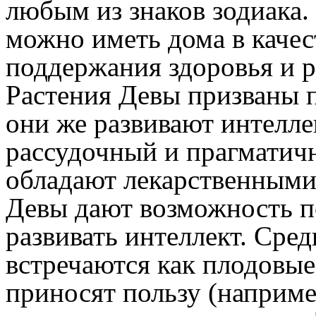
любым из знаков зодиака.
можно иметь дома в качес
поддержания здоровья и р
Растения Девы призваны п
они же развивают интеллек
рассудочный и прагматич
обладают лекарственными 
Девы дают возможность по
развивать интеллект. Сред
встречаются как плодовые
приносят пользу (наприм