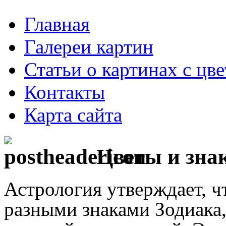
Главная
Галереи картин
Статьи о картинах с цв
Контакты
Карта сайта
Цветы и знак
Астрология утверждает, 
разными знаками Зодиака