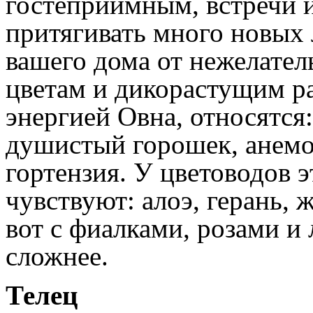
гостеприимным, встречи 
притягивать много новых
вашего дома от нежелател
цветам и дикорастущим р
энергией Овна, относятся
душистый горошек, анемон
гортензия. У цветоводов э
чувствуют: алоэ, герань, 
вот с фиалками, розами и
сложнее.
Телец