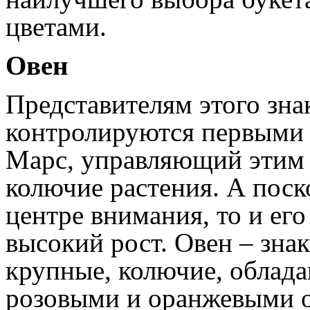
цветами.
Овен
Представителям этого зна
контролируются первыми 
Марс, управляющий этим 
колючие растения. А поск
центре внимания, то и его
высокий рост. Овен – знак
крупные, колючие, облад
розовыми и оранжевыми о