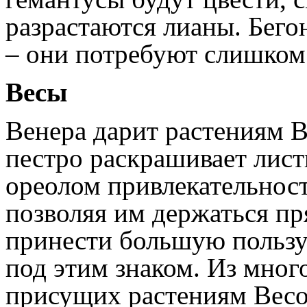
разрастаются лианы. Бего
– они потребуют слишком
Весы
Венера дарит растениям В
пестро раскрашивает лист
ореолом привлекательност
позволяя им держаться пр
принести большую пользу
под этим знаком. Из мног
присущих растениям Весо