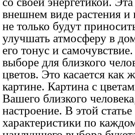
со своей энергетикой. Эта
внешнем виде растения и 
не только будут приносит
улучшать атмосферу в дом
его тонус и самочувствие
выборе для близкого чело
цветов. Это касается как 
картине. Картина с цветам
Вашего близкого человека
настроение. В этой стать
характеристики по каждом
наилучшего выбора букета