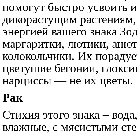
помогут быстро усвоить 
дикорастущим растениям,
энергией вашего знака Зо
маргаритки, лютики, анют
колокольчики. Их порадуе
цветущие бегонии, глокси
нарциссы — не их цветы.
Рак
Стихия этого знака – вода
влажные, с мясистыми сте