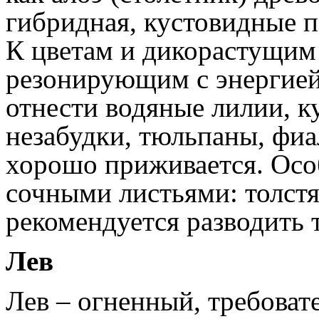
гибридная, кустовидные п
К цветам и дикорастущим 
резонирующим с энергией
отнести водяные лилии, к
незабудки, тюльпаны, фиа
хорошо приживается. Осо
сочными листьями: толстя
рекомендуется разводить т
Лев
Лев – огненный, требовате