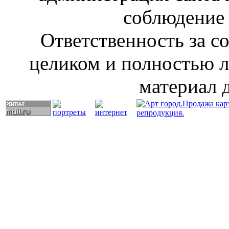
соблюдение 
Ответственность за с
целиком и полностью л
материал 