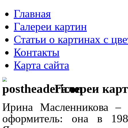
Главная
Галереи картин
Статьи о картинах с цв
Контакты
Карта сайта
Галереи кар
Ирина Масленникова – 
оформитель: она в 19