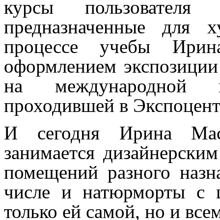
курсы пользователя п
предназначенные для 
процессе учебы Ирина
оформлением экспозиции 
на международной в
проходившей в Экспоцент
И сегодня Ирина Масл
занимается дизайнерским
помещений разного назн
числе и натюрморты с ц
только ей самой, но и вс