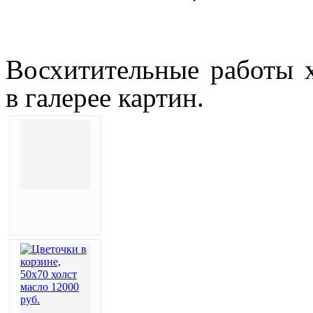
Восхитительные работы 
в галерее картин.