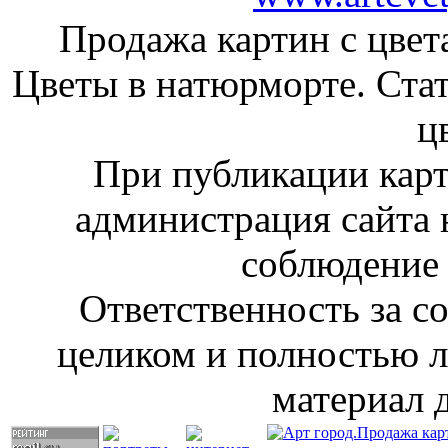
Продажа картин с цвет
Цветы в натюрморте. Стат
ц
При публикации кар
администрация сайта н
соблюдение 
Ответственность за с
целиком и полностью л
материал 