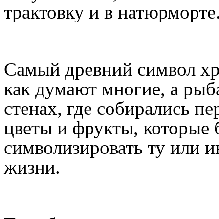
трактовку и в натюрморте
Самый древний символ хр
как думают многие, а рыб
стенах, где собирались п
цветы и фрукты, которые 
символизировать ту или и
жизни.