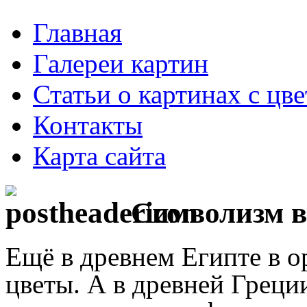
Главная
Галереи картин
Статьи о картинах с цв
Контакты
Карта сайта
Символизм в
Ещё в древнем Египте в о
цветы. А в древней Греци