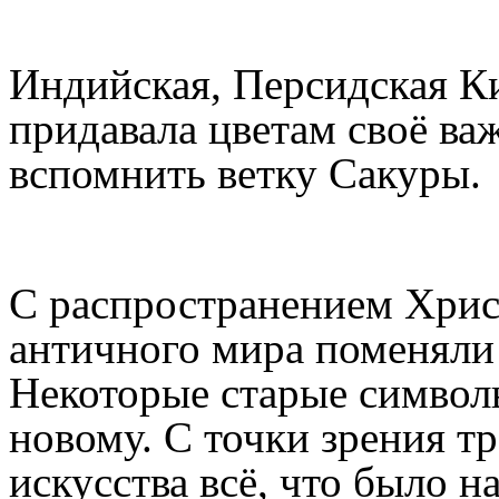
Индийская, Персидская К
придавала цветам своё ва
вспомнить ветку Сакуры.
С распространением Хрис
античного мира поменяли 
Некоторые старые символ
новому. С точки зрения т
искусства всё, что было 